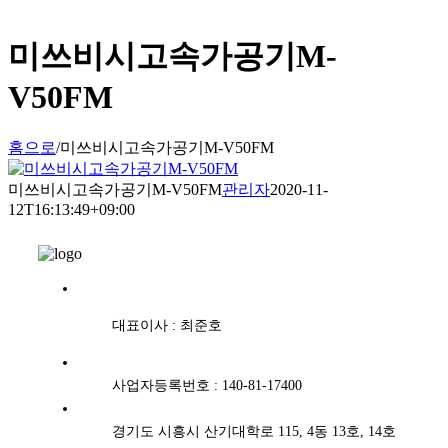
미쓰비시고속가공기M-
V50FM
홈으로
/
미쓰비시고속가공기M-V50FM
미쓰비시고속가공기M-V50FM
관리자
2020-11-
12T16:13:49+09:00
대표이사 : 최준호
사업자등록번호 : 140-81-17400
경기도 시흥시 산기대학로 115, 4동 13호, 14호