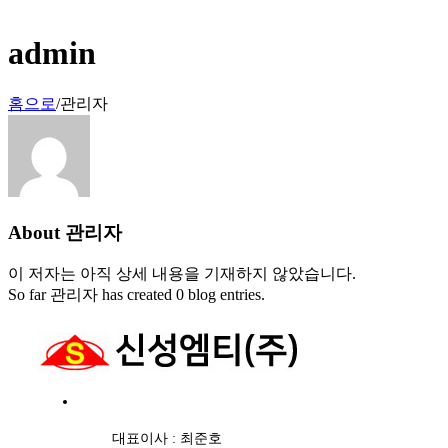
admin
홈으로
/
관리자
About
관리자
이 저자는 아직 상세 내용을 기재하지 않았습니다.
So far 관리자 has created 0 blog entries.
대표이사 : 최준호