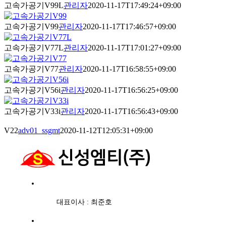
고속가공기V99L
관리자
2020-11-17T17:49:24+09:00
고속가공기V99
관리자
2020-11-17T17:46:57+09:00
고속가공기V77L
관리자
2020-11-17T17:01:27+09:00
고속가공기V77
관리자
2020-11-17T16:58:55+09:00
고속가공기V56i
관리자
2020-11-17T16:56:25+09:00
고속가공기V33i
관리자
2020-11-17T16:56:43+09:00
V22
adv01_ssgmt
2020-11-12T12:05:31+09:00
대표이사 : 최준호