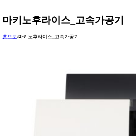
마키노후라이스_고속가공기
홈으로
/
마키노후라이스_고속가공기