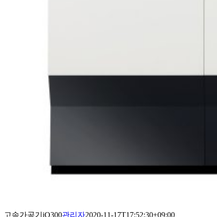
고속가공기iQ300
관리자
2020-11-17T17:52:30+09:00