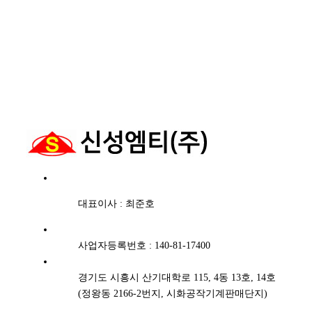
대표이사 : 최준호
사업자등록번호 : 140-81-17400
경기도 시흥시 산기대학로 115, 4동 13호, 14호
(정왕동 2166-2번지, 시화공작기계판매단지)