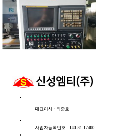
대표이사 : 최준호
사업자등록번호 : 140-81-17400