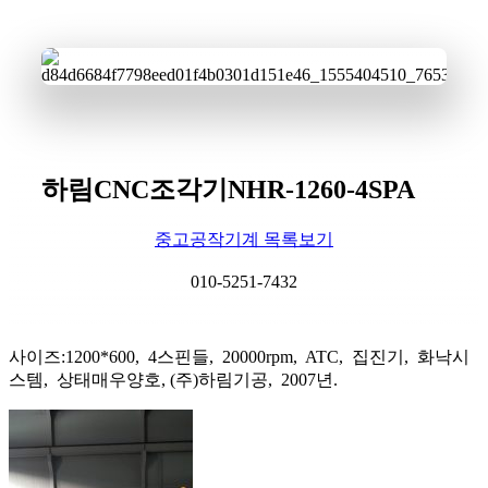
하림CNC조각기NHR-1260-4SPA
중고공작기계 목록보기
010-5251-7432
사이즈:1200*600, 4스핀들, 20000rpm, ATC, 집진기, 화낙시
스템, 상태매우양호, (주)하림기공, 2007년.