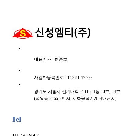
대표이사 : 최준호
사업자등록번호 : 140-81-17400
경기도 시흥시 산기대학로 115, 4동 13호, 14호
(정왕동 2166-2번지, 시화공작기계판매단지)
Tel
031-498-9607