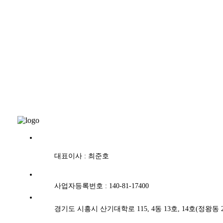
대표이사 : 최준호
사업자등록번호 : 140-81-17400
경기도 시흥시 산기대학로 115, 4동 13호, 14호(정왕동