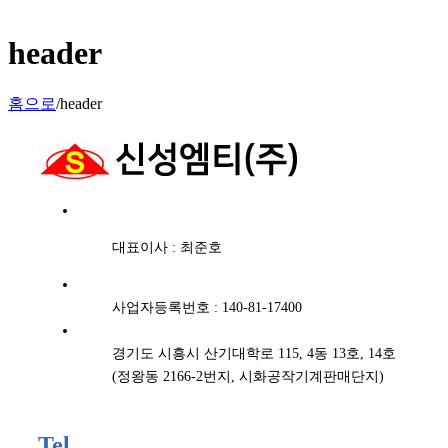
header
홈으로
/
header
대표이사 : 최준호
사업자등록번호 : 140-81-17400
경기도 시흥시 산기대학로 115, 4동 13호, 14호
(정왕동 2166-2번지, 시화공작기계판매단지)
Tel